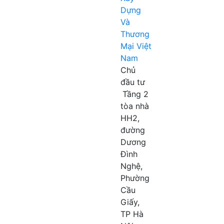
Dựng
Và
Thương
Mại Việt
Nam
Chủ
đầu tư
Tầng 2
tòa nhà
HH2,
đường
Dương
Đình
Nghệ,
Phường
Cầu
Giấy,
TP Hà