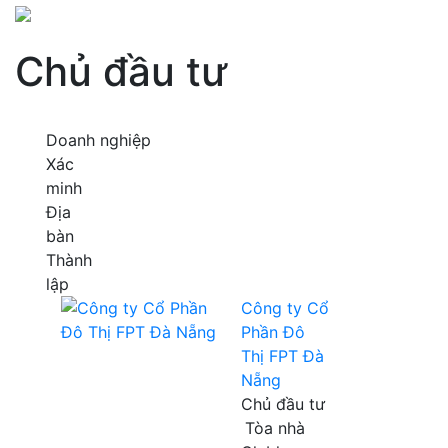
Chủ đầu tư
Doanh nghiệp
Xác
minh
Địa
bàn
Thành
lập
Công ty Cổ
Phần Đô
Thị FPT Đà
Nẵng
Chủ đầu tư
Tòa nhà