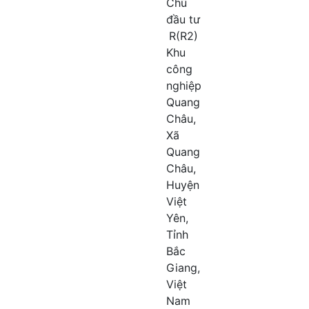
Chủ
đầu tư
R(R2)
Khu
công
nghiệp
Quang
Châu,
Xã
Quang
Châu,
Huyện
Việt
Yên,
Tỉnh
Bắc
Giang,
Việt
Nam