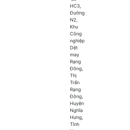
HC3,
Đường
N2,
Khu
Công
nghiệp
Dệt
may
Rạng
Đông,
Thị
Trấn
Rạng
Đông,
Huyện
Nghĩa
Hưng,
Tỉnh