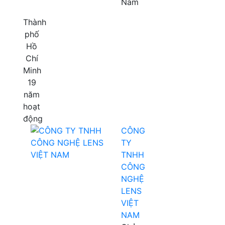
Nam
Thành
phố
Hồ
Chí
Minh
19
năm
hoạt
động
CÔNG
TY
TNHH
CÔNG
NGHỆ
LENS
VIỆT
NAM