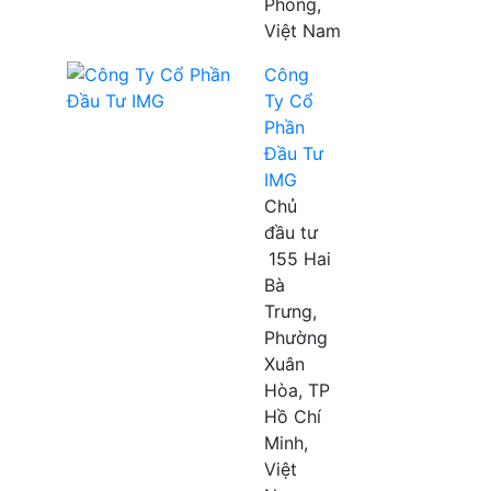
Phòng,
Việt Nam
Công
Ty Cổ
Phần
Đầu Tư
IMG
Chủ
đầu tư
155 Hai
Bà
Trưng,
Phường
Xuân
Hòa, TP
Hồ Chí
Minh,
Việt