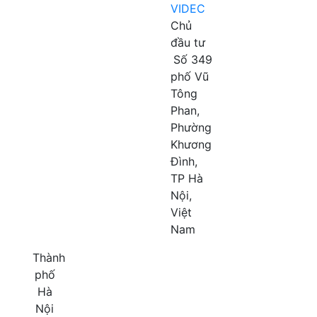
VIDEC
Chủ
đầu tư
Số 349
phố Vũ
Tông
Phan,
Phường
Khương
Đình,
TP Hà
Nội,
Việt
Nam
Thành
phố
Hà
Nội