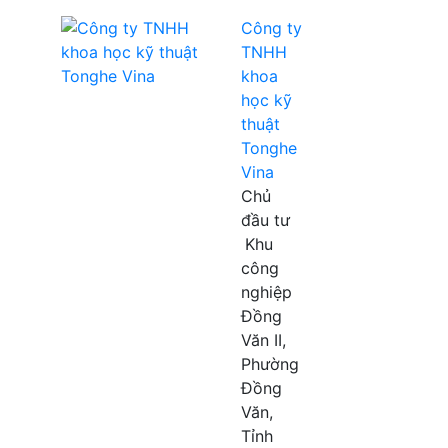
Công ty
TNHH
khoa
học kỹ
thuật
Tonghe
Vina
Chủ
đầu tư
Khu
công
nghiệp
Đồng
Văn II,
Phường
Đồng
Văn,
Tỉnh