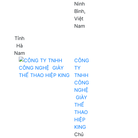
Ninh
Bình,
Việt
Nam
Tỉnh
Hà
Nam
CÔNG
TY
TNHH
CÔNG
NGHỆ
GIÀY
THỂ
THAO
HIỆP
KING
Chủ