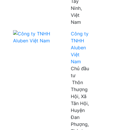
Tây
Ninh,
Việt
Nam
Công ty
TNHH
Aluben
Việt
Nam
Chủ đầu
tư
Thôn
Thượng
Hội, Xã
Tân Hội,
Huyện
Đan
Phượng,