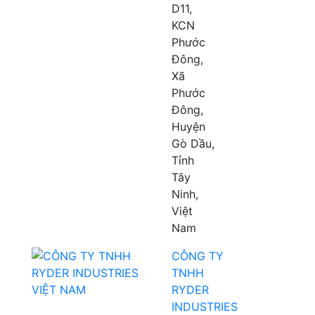
D11,
KCN
Phước
Đông,
Xã
Phước
Đông,
Huyện
Gò Dầu,
Tỉnh
Tây
Ninh,
Việt
Nam
CÔNG TY
TNHH
RYDER
INDUSTRIES