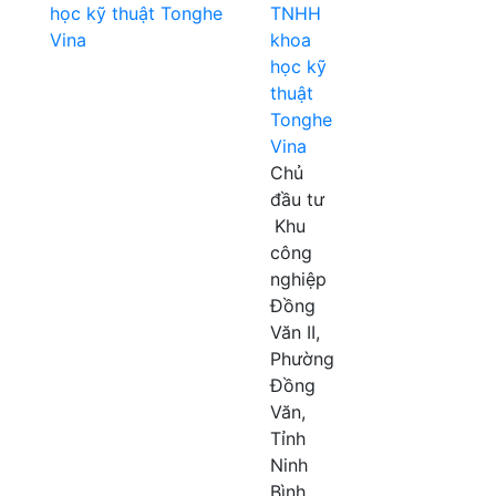
TNHH
khoa
học kỹ
thuật
Tonghe
Vina
Chủ
đầu tư
Khu
công
nghiệp
Đồng
Văn II,
Phường
Đồng
Văn,
Tỉnh
Ninh
Bình,