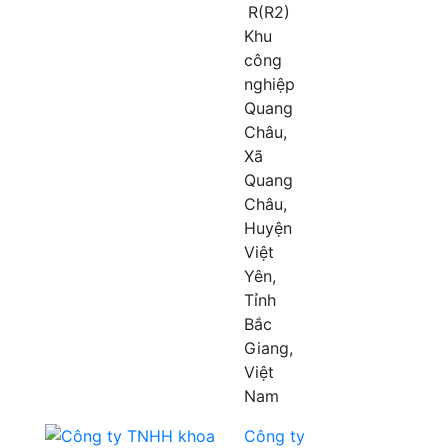
R(R2)
Khu
công
nghiệp
Quang
Châu,
Xã
Quang
Châu,
Huyện
Việt
Yên,
Tỉnh
Bắc
Giang,
Việt
Nam
Công ty