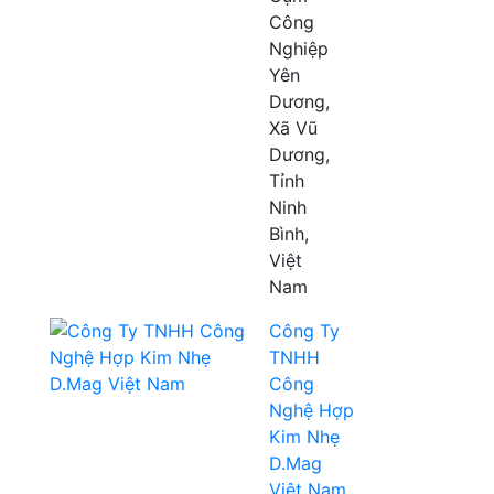
Công
Nghiệp
Yên
Dương,
Xã Vũ
Dương,
Tỉnh
Ninh
Bình,
Việt
Nam
Công Ty
TNHH
Công
Nghệ Hợp
Kim Nhẹ
D.Mag
Việt Nam