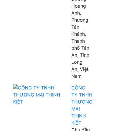
Hoàng
Anh,
Phường
Tân
Khánh,
Thành
phố Tân
An, Tỉnh
Long
An, Việt
Nam
CÔNG
TY TNHH
THƯƠNG
MẠI
THỊNH
KIỆT
Chủ đầu