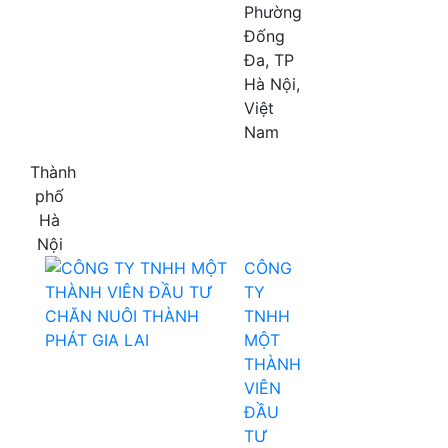
Phường
Đống
Đa, TP
Hà Nội,
Việt
Nam
Thành
phố
Hà
Nội
CÔNG
TY
TNHH
MỘT
THÀNH
VIÊN
ĐẦU
TƯ