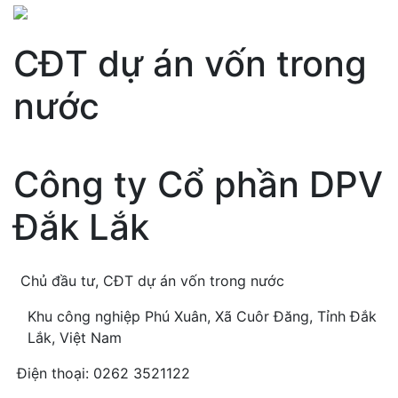
CĐT dự án vốn trong
nước
Công ty Cổ phần DPV
Đắk Lắk
Chủ đầu tư, CĐT dự án vốn trong nước
Khu công nghiệp Phú Xuân, Xã Cuôr Đăng, Tỉnh Đắk
Lắk, Việt Nam
Điện thoại: 0262 3521122