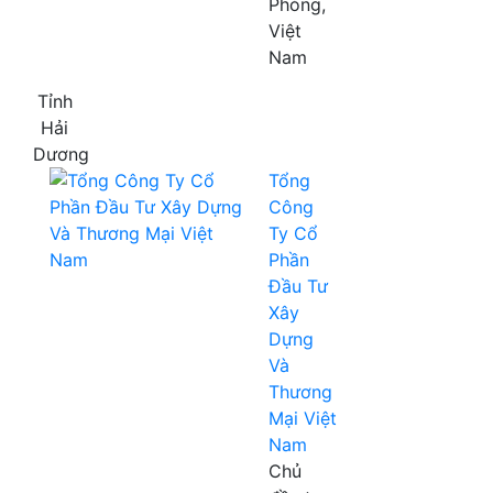
Phòng,
Việt
Nam
Tỉnh
Hải
Dương
Tổng
Công
Ty Cổ
Phần
Đầu Tư
Xây
Dựng
Và
Thương
Mại Việt
Nam
Chủ