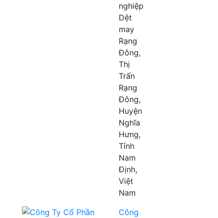
nghiệp
Dệt
may
Rạng
Đông,
Thị
Trấn
Rạng
Đông,
Huyện
Nghĩa
Hưng,
Tỉnh
Nam
Định,
Việt
Nam
Công