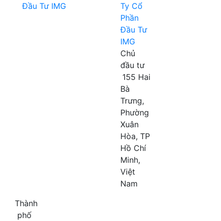
Ty Cổ
Phần
Đầu Tư
IMG
Chủ
đầu tư
155 Hai
Bà
Trưng,
Phường
Xuân
Hòa, TP
Hồ Chí
Minh,
Việt
Nam
Thành
phố