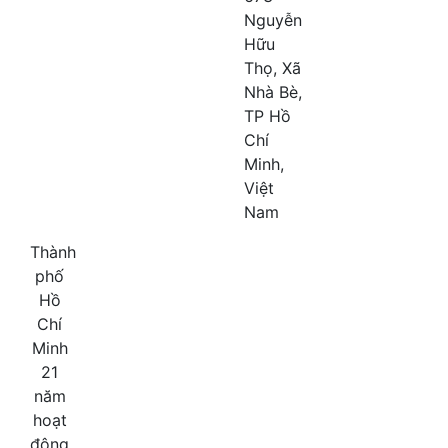
Nguyễn
Hữu
Thọ, Xã
Nhà Bè,
TP Hồ
Chí
Minh,
Việt
Nam
Thành
phố
Hồ
Chí
Minh
21
năm
hoạt
động