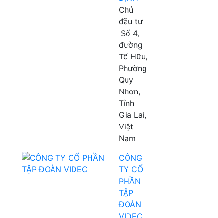
Chủ
đầu tư
Số 4,
đường
Tố Hữu,
Phường
Quy
Nhơn,
Tỉnh
Gia Lai,
Việt
Nam
CÔNG
TY CỔ
PHẦN
TẬP
ĐOÀN
VIDEC