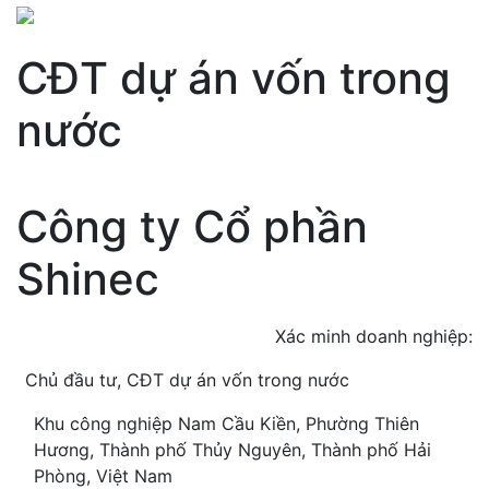
CĐT dự án vốn trong
nước
Công ty Cổ phần
Shinec
Xác minh doanh nghiệp:
Chủ đầu tư, CĐT dự án vốn trong nước
Khu công nghiệp Nam Cầu Kiền, Phường Thiên
Hương, Thành phố Thủy Nguyên, Thành phố Hải
Phòng, Việt Nam