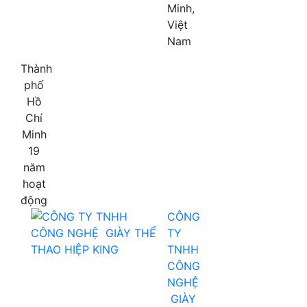
Minh,
Việt
Nam
Thành
phố
Hồ
Chí
Minh
19
năm
hoạt
động
CÔNG
TY
TNHH
CÔNG
NGHỆ
GIÀY