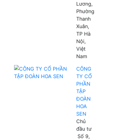
Lương,
Phường
Thanh
Xuân,
TP Hà
Nội,
Việt
Nam
CÔNG
TY CỔ
PHẦN
TẬP
ĐOÀN
HOA
SEN
Chủ
đầu tư
Số 9,