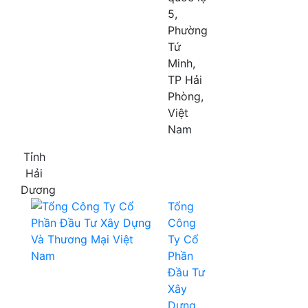
5,
Phường
Tứ
Minh,
TP Hải
Phòng,
Việt
Nam
Tỉnh
Hải
Dương
Tổng
Công
Ty Cổ
Phần
Đầu Tư
Xây
Dựng