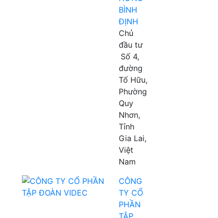
BÌNH
ĐỊNH
Chủ
đầu tư
Số 4,
đường
Tố Hữu,
Phường
Quy
Nhơn,
Tỉnh
Gia Lai,
Việt
Nam
CÔNG
TY CỔ
PHẦN
TẬP