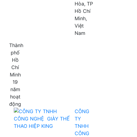
Hòa, TP
Hồ Chí
Minh,
Việt
Nam
Thành
phố
Hồ
Chí
Minh
19
năm
hoạt
động
CÔNG
TY
TNHH
CÔNG