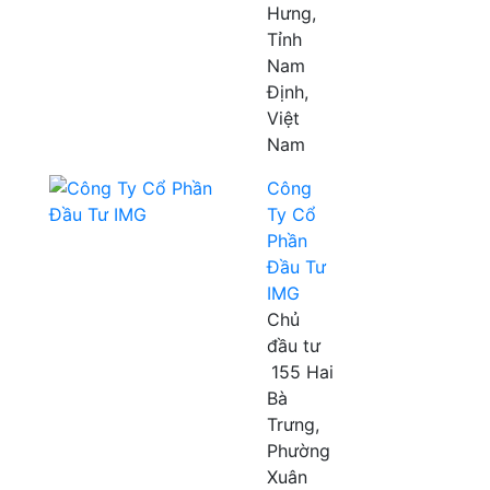
Hưng,
Tỉnh
Nam
Định,
Việt
Nam
Công
Ty Cổ
Phần
Đầu Tư
IMG
Chủ
đầu tư
155 Hai
Bà
Trưng,
Phường
Xuân