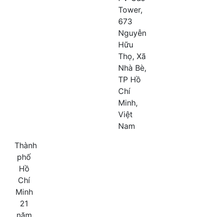
Tower,
673
Nguyễn
Hữu
Thọ, Xã
Nhà Bè,
TP Hồ
Chí
Minh,
Việt
Nam
Thành
phố
Hồ
Chí
Minh
21
năm