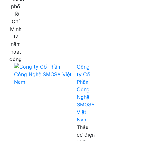
phố
Hồ
Chí
Minh
17
năm
hoạt
động
Công
ty Cổ
Phần
Công
Nghệ
SMOSA
Việt
Nam
Thầu
cơ điện