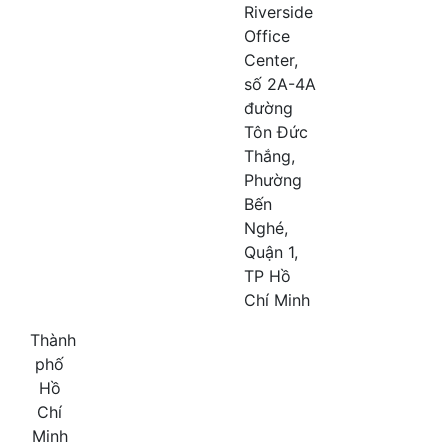
Riverside
Office
Center,
số 2A-4A
đường
Tôn Đức
Thắng,
Phường
Bến
Nghé,
Quận 1,
TP Hồ
Chí Minh
Thành
phố
Hồ
Chí
Minh