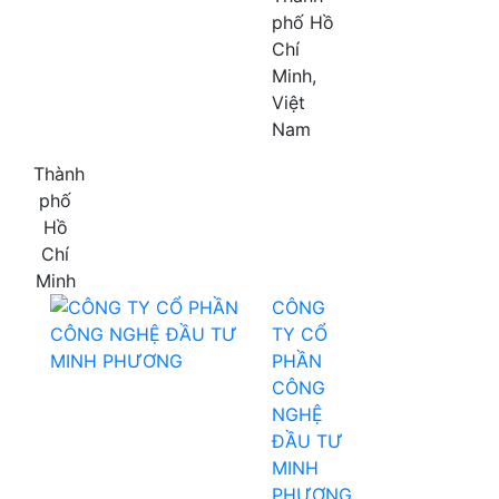
phố Hồ
Chí
Minh,
Việt
Nam
Thành
phố
Hồ
Chí
Minh
CÔNG
TY CỔ
PHẦN
CÔNG
NGHỆ
ĐẦU TƯ
MINH
PHƯƠNG