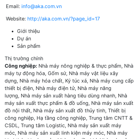
Email:
info@aka.com.vn
Website:
http://aka.com.vn/?page_id=17
Giới thiệu
Dự án
Sản phẩm
Thị trường chính
Công nghiệp:
Nhà máy nông nghiệp & thực phẩm, Nhà
máy tự động hóa, Gốm sứ, Nhà máy vật liệu xây
dựng, Nhà máy hóa chất, Ký túc xá, Nhà máy cung cấp
thiết bị điện, Nhà máy điện tử, Nhà máy năng
lượng, Nhà máy sản xuất hàng tiêu dùng nhanh, Nhà
máy sản xuất thực phẩm & đồ uống, Nhà máy sản xuất
đồ nội thất, Nhà máy sản xuất đồ thủy tinh, Thiết bị
công nghiệp, Hạ tầng công nghiệp, Trung tâm CNTT &
CSDL, Trung tâm Logistic, Nhà máy sản xuất máy
móc, Nhà máy sản xuất linh kiện máy móc, Nhà máy