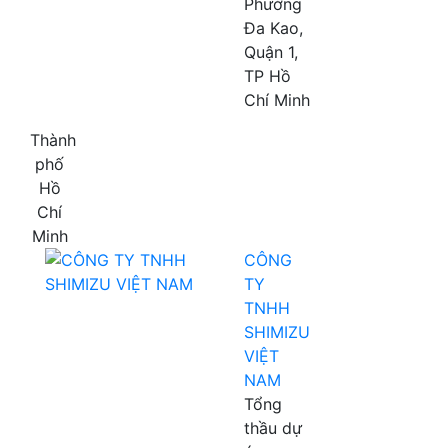
Phường
Đa Kao,
Quận 1,
TP Hồ
Chí Minh
Thành
phố
Hồ
Chí
Minh
CÔNG
TY
TNHH
SHIMIZU
VIỆT
NAM
Tổng
thầu dự