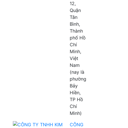
12,
Quận
Tân
Bình,
Thành
phố Hồ
Chí
Minh,
Việt
Nam
(nay là
phường
Bảy
Hiền,
TP Hồ
Chí
Minh)
CÔNG