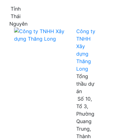
Tỉnh
Thái
Nguyên
Công ty
TNHH
Xây
dựng
Thăng
Long
Tổng
thầu dự
án
Số 10,
Tổ 3,
Phường
Quang
Trung,
Thành