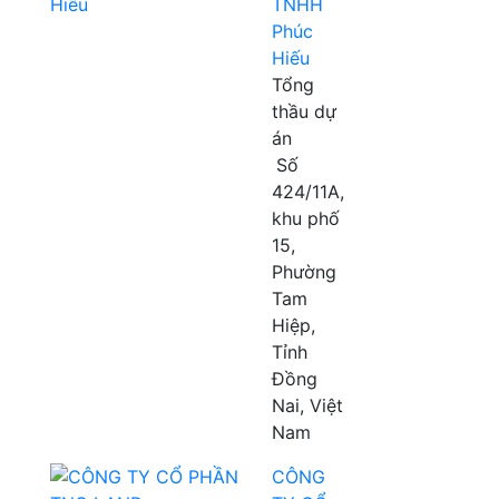
TNHH
Phúc
Hiếu
Tổng
thầu dự
án
Số
424/11A,
khu phố
15,
Phường
Tam
Hiệp,
Tỉnh
Đồng
Nai, Việt
Nam
CÔNG