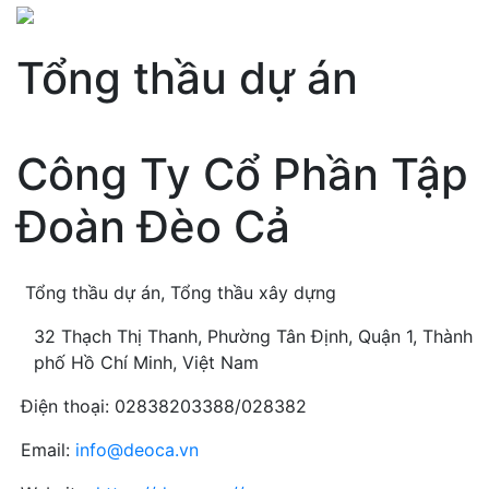
Tổng thầu dự án
Công Ty Cổ Phần Tập
Đoàn Đèo Cả
Tổng thầu dự án, Tổng thầu xây dựng
32 Thạch Thị Thanh, Phường Tân Định, Quận 1, Thành
phố Hồ Chí Minh, Việt Nam
Điện thoại: 02838203388/028382
Email:
info@deoca.vn