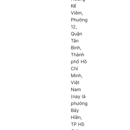
Kế
Viêm,
Phường
12,
Quận
Tân
Bình,
Thành
phố Hồ
Chí
Minh,
Việt
Nam
(nay là
phường
Bảy
Hiền,
TP Hồ