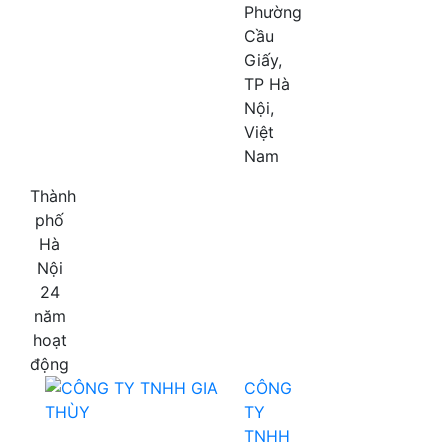
Phường
Cầu
Giấy,
TP Hà
Nội,
Việt
Nam
Thành
phố
Hà
Nội
24
năm
hoạt
động
CÔNG
TY
TNHH