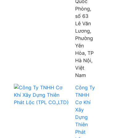
Quốc
Phòng,
số 63
Lê Văn
Lương,
Phường
Yên
Hòa, TP
Hà Nội,
Việt
Nam
Công Ty
TNHH
Cơ Khí
Xây
Dựng
Thiên
Phát