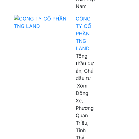
Nam
CÔNG
TY CỔ
PHẦN
TNG
LAND
Tổng
thầu dự
án, Chủ
đầu tư
Xóm
Đồng
Xe,
Phường
Quan
Triều,
Tỉnh
Thái