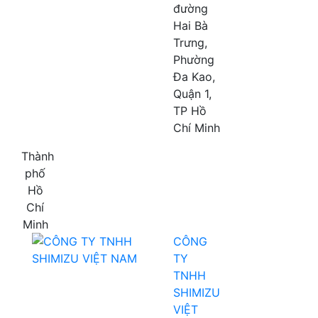
đường
Hai Bà
Trưng,
Phường
Đa Kao,
Quận 1,
TP Hồ
Chí Minh
Thành
phố
Hồ
Chí
Minh
CÔNG
TY
TNHH
SHIMIZU
VIỆT