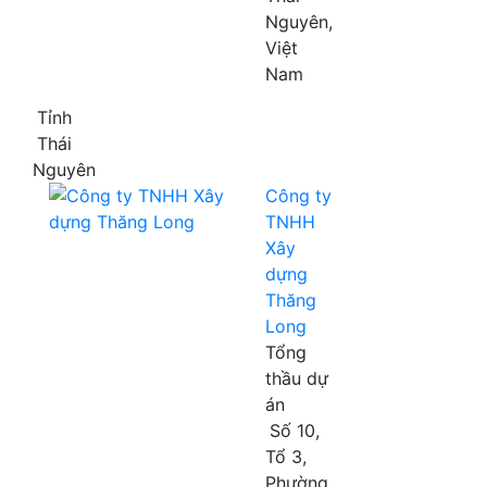
Nguyên,
Việt
Nam
Tỉnh
Thái
Nguyên
Công ty
TNHH
Xây
dựng
Thăng
Long
Tổng
thầu dự
án
Số 10,
Tổ 3,
Phường