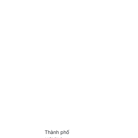
Thành phố