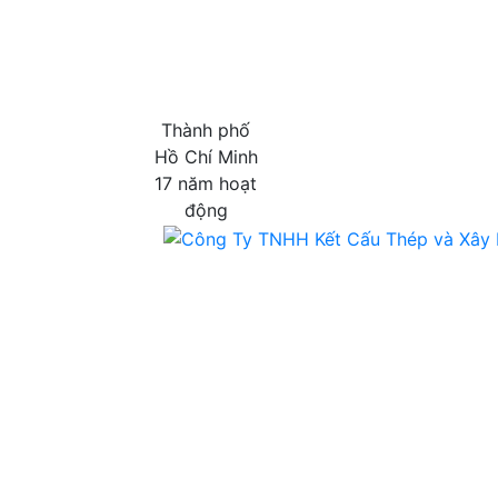
Thành phố
Hồ Chí Minh
17 năm hoạt
động