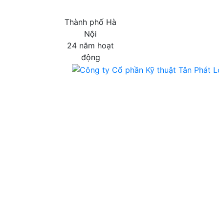
Thành phố Hà
Nội
24 năm hoạt
động