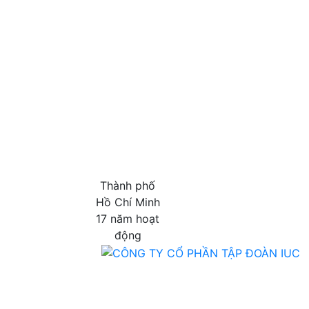
Thành phố
Hồ Chí Minh
17 năm hoạt
động