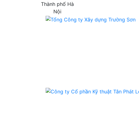
Thành phố Hà
Nội