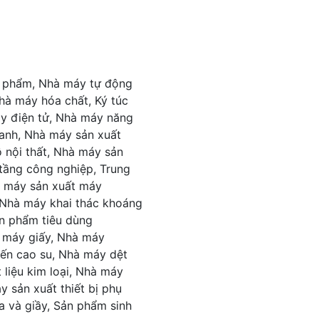
 phẩm, Nhà máy tự động
hà máy hóa chất, Ký túc
áy điện tử, Nhà máy năng
hanh, Nhà máy sản xuất
 nội thất, Nhà máy sản
 tầng công nghiệp, Trung
à máy sản xuất máy
 Nhà máy khai thác khoáng
ản phẩm tiêu dùng
à máy giấy, Nhà máy
ến cao su, Nhà máy dệt
 liệu kim loại, Nhà máy
 sản xuất thiết bị phụ
a và giầy, Sản phẩm sinh