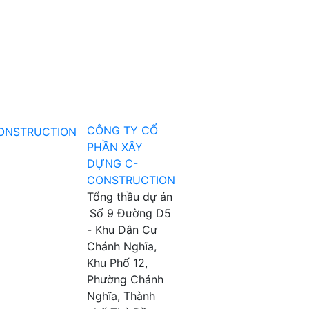
CÔNG TY CỔ
PHẦN XÂY
DỰNG C-
CONSTRUCTION
Tổng thầu dự án
Số 9 Đường D5
- Khu Dân Cư
Chánh Nghĩa,
Khu Phố 12,
Phường Chánh
Nghĩa, Thành