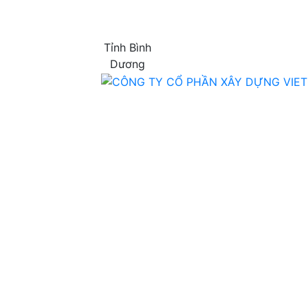
Tỉnh Bình
Dương