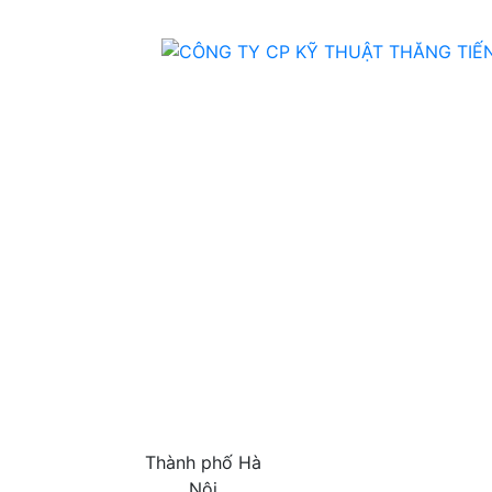
Thành phố Hà
Nội