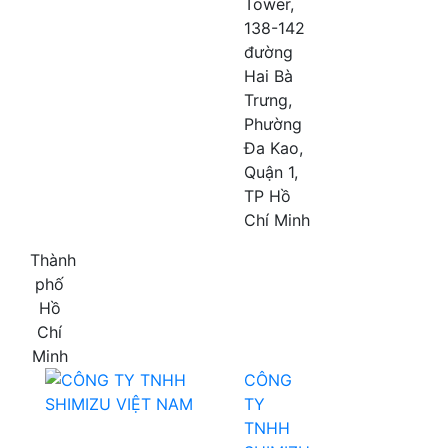
Tower,
138-142
đường
Hai Bà
Trưng,
Phường
Đa Kao,
Quận 1,
TP Hồ
Chí Minh
Thành
phố
Hồ
Chí
Minh
CÔNG
TY
TNHH