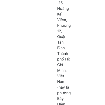
25
Hoàng
Kế
Viêm,
Phường
12,
Quận
Tân
Bình,
Thành
phố Hồ
Chí
Minh,
Việt
Nam
(nay là
phường
Bảy
Hiền,