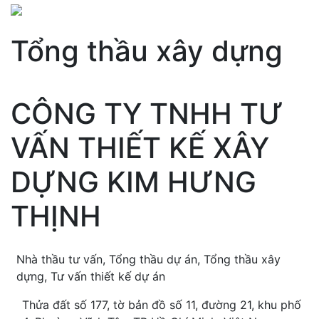
Tổng thầu xây dựng
CÔNG TY TNHH TƯ
VẤN THIẾT KẾ XÂY
DỰNG KIM HƯNG
THỊNH
Nhà thầu tư vấn, Tổng thầu dự án, Tổng thầu xây
dựng, Tư vấn thiết kế dự án
Thửa đất số 177, tờ bản đồ số 11, đường 21, khu phố