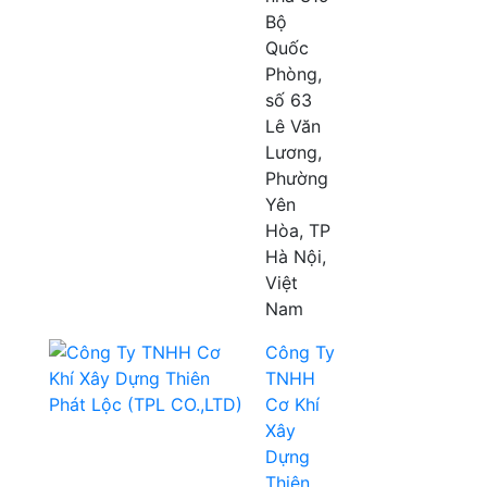
Bộ
Quốc
Phòng,
số 63
Lê Văn
Lương,
Phường
Yên
Hòa, TP
Hà Nội,
Việt
Nam
Công Ty
TNHH
Cơ Khí
Xây
Dựng
Thiên