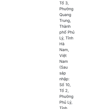
Tổ 3,
Phường
Quang
Trung,
Thành
phố Phủ
Lý, Tỉnh
Hà
Nam,
Việt
Nam
(Sau
sáp
nhập:
Số 10,
Tổ 2,
Phường
Phủ Lý,
Tỉnh